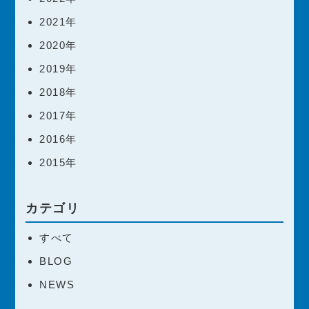
2021年
2020年
2019年
2018年
2017年
2016年
2015年
カテゴリ
すべて
BLOG
NEWS