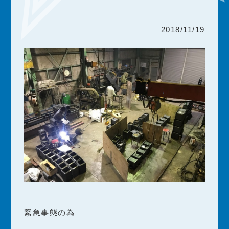
2018/11/19
緊急事態の為