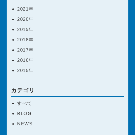
2021年
2020年
2019年
2018年
2017年
2016年
2015年
カテゴリ
すべて
BLOG
NEWS