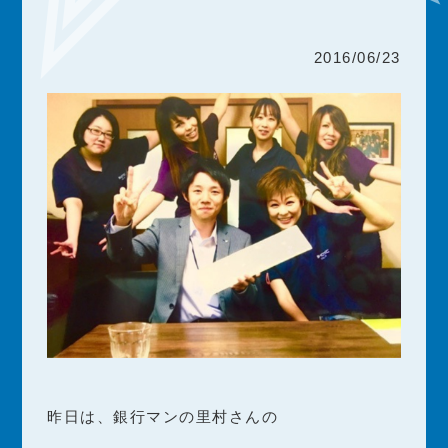
2016/06/23
昨日は、銀行マンの里村さんの