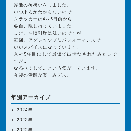
昇進の御祝いをしました。
いつ来るかわからないので
クラッカーは4～5日前から
各自、隠し持っていました
まだ、お取引歴は浅いのですが
毎回、アグレッシブなパフォーマンスで
いいスパイスになっています。
入社5年目にして最短で出世なされたみたぃで
すが…
なるべくして…という気がしています。
今後の活躍が楽しみデス。
年別アーカイブ
2024年
2023年
2022年